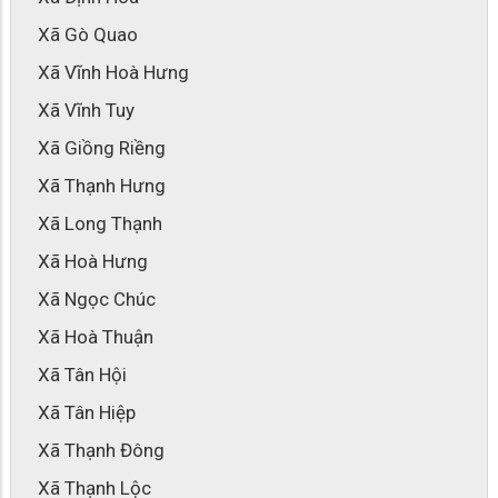
Xã Gò Quao
Xã Vĩnh Hoà Hưng
Xã Vĩnh Tuy
Xã Giồng Riềng
Xã Thạnh Hưng
Xã Long Thạnh
Xã Hoà Hưng
Xã Ngọc Chúc
Xã Hoà Thuận
Xã Tân Hội
Xã Tân Hiệp
Xã Thạnh Đông
Xã Thạnh Lộc