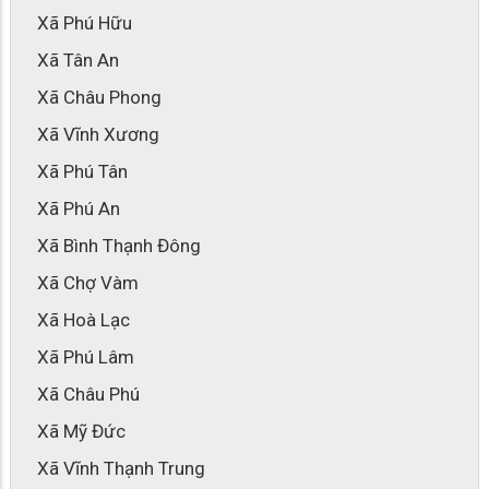
Xã Phú Hữu
Xã Tân An
Xã Châu Phong
Xã Vĩnh Xương
Xã Phú Tân
Xã Phú An
Xã Bình Thạnh Đông
Xã Chợ Vàm
Xã Hoà Lạc
Xã Phú Lâm
Xã Châu Phú
Xã Mỹ Đức
Xã Vĩnh Thạnh Trung