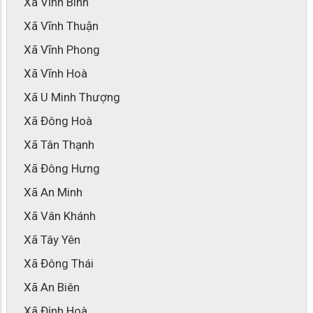
Xã Vĩnh Bình
Xã Vĩnh Thuận
Xã Vĩnh Phong
Xã Vĩnh Hoà
Xã U Minh Thượng
Xã Đông Hoà
Xã Tân Thạnh
Xã Đông Hưng
Xã An Minh
Xã Vân Khánh
Xã Tây Yên
Xã Đông Thái
Xã An Biên
Xã Định Hoà