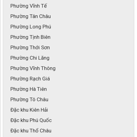
Phường Vĩnh Tế
Phường Tân Châu
Phường Long Phú
Phường Tịnh Biên
Phường Thới Sơn
Phường Chi Lăng
Phường Vĩnh Thông
Phường Rạch Giá
Phường Hà Tiên
Phường Tô Châu
Đặc khu Kiên Hải
Đặc khu Phú Quốc
Đặc khu Thổ Châu