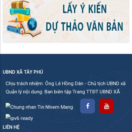
UBND XÃ TÂY PHÚ
Chịu trách nhiệm: Ông Lê Hồng Dân - Chủ tịch UBND xã
Quản lý nội dung: Ban biên tập Trang TTĐT UBND XÃ
LIÊN HỆ