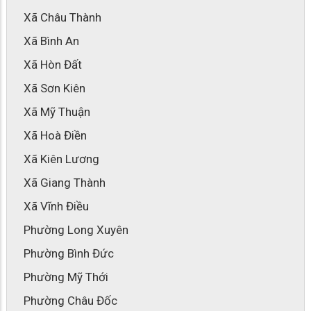
Xã Châu Thành
Xã Bình An
Xã Hòn Đất
Xã Sơn Kiên
Xã Mỹ Thuận
Xã Hoà Điền
Xã Kiên Lương
Xã Giang Thành
Xã Vĩnh Điều
Phường Long Xuyên
Phường Bình Đức
Phường Mỹ Thới
Phường Châu Đốc