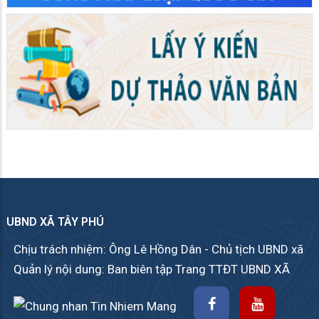
UBND XÃ TÂY PHÚ
Chịu trách nhiệm: Ông Lê Hồng Dân - Chủ tịch UBND xã
Quản lý nội dung: Ban biên tập Trang TTĐT UBND XÃ