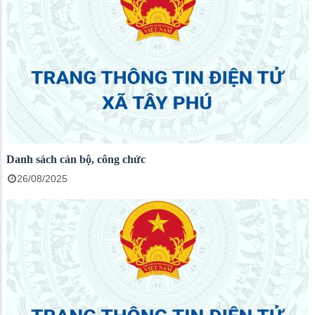
Danh sách cán bộ, công chức
26/08/2025