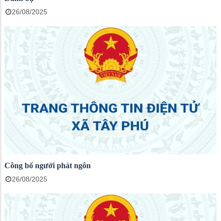
26/08/2025
Công bố người phát ngôn
26/08/2025