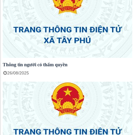
Thông tin người có thẩm quyền
26/08/2025