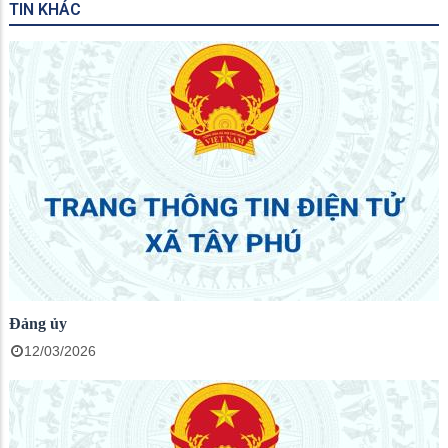
TIN KHÁC
Đảng ủy
12/03/2026