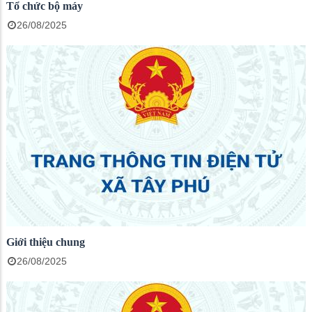
Tổ chức bộ máy
26/08/2025
Giới thiệu chung
26/08/2025