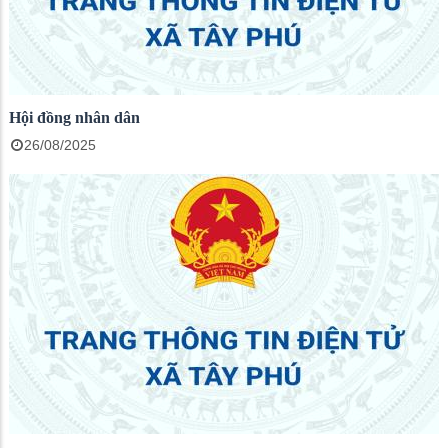
Hội đồng nhân dân
26/08/2025