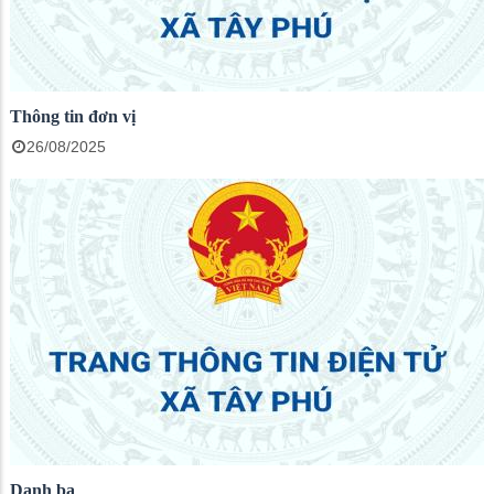
Thông tin đơn vị
26/08/2025
Danh bạ