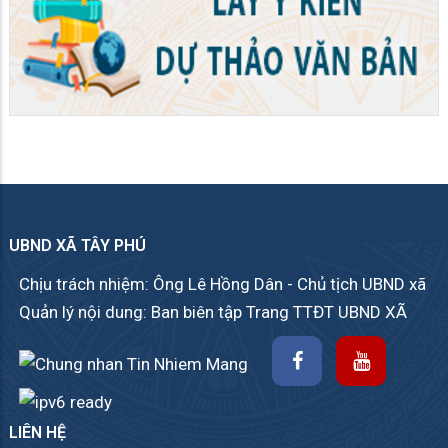
UBND XÃ TÂY PHÚ
Chịu trách nhiệm: Ông Lê Hồng Dân - Chủ tịch UBND xã
Quản lý nội dung: Ban biên tập Trang TTĐT UBND XÃ
LIÊN HỆ