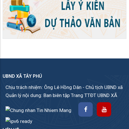
UBND XÃ TÂY PHÚ
Chịu trách nhiệm: Ông Lê Hồng Dân - Chủ tịch UBND xã
Quản lý nội dung: Ban biên tập Trang TTĐT UBND XÃ