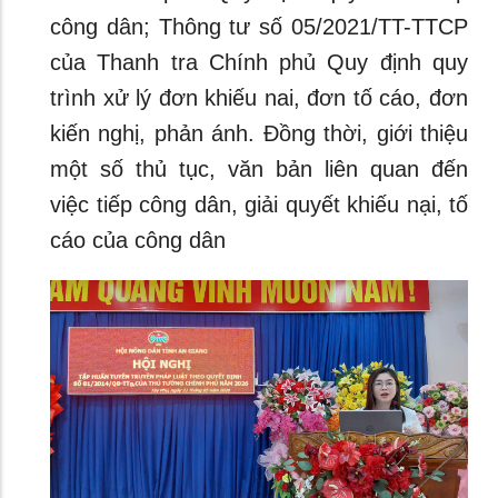
công dân; Thông tư số 05/2021/TT-TTCP
của Thanh tra Chính phủ Quy định quy
trình xử lý đơn khiếu nai, đơn tố cáo, đơn
kiến nghị, phản ánh. Đồng thời, giới thiệu
một số thủ tục, văn bản liên quan đến
việc tiếp công dân, giải quyết khiếu nại, tố
cáo của công dân