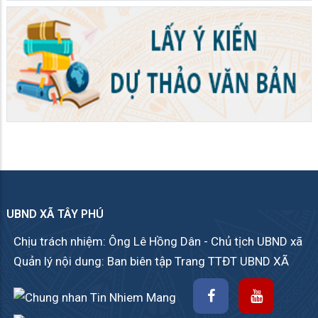
UBND XÃ TÂY PHÚ
Chịu trách nhiệm: Ông Lê Hồng Dân - Chủ tịch UBND xã
Quản lý nội dung: Ban biên tập Trang TTĐT UBND XÃ