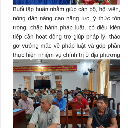
Buổi tập huấn nhằm giúp cán bộ, hội viên,
nông dân nâng cao năng lực, ý thức tôn
trọng, chấp hành pháp luật, có điều kiện
tiếp cận hoạt động trợ giúp pháp lý, tháo
gỡ vướng mắc về pháp luật và góp phần
thực hiện nhiệm vụ chính trị ở địa phương