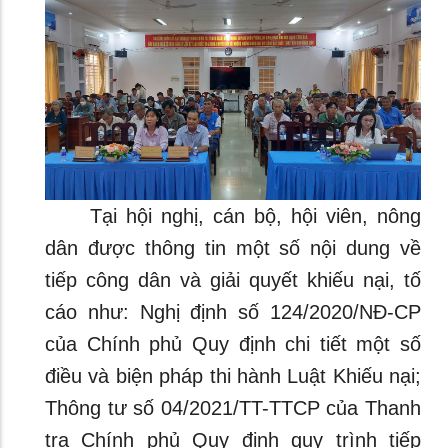
Tại hội nghị, cán bộ, hội viên, nông
dân được thông tin một số nội dung về
tiếp công dân và giải quyết khiếu nại, tố
cáo như: Nghị định số 124/2020/NĐ-CP
của Chính phủ Quy định chi tiết một số
điều và biện pháp thi hành Luật Khiếu nại;
Thông tư số 04/2021/TT-TTCP của Thanh
tra Chính phủ Quy định quy trình tiếp