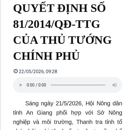
QUYẾT ĐỊNH SỐ
81/2014/QĐ-TTG
CỦA THỦ TƯỚNG
CHÍNH PHỦ
22/05/2026, 09:28
Sáng ngày 21/5/2026, Hội Nông dân
tỉnh An Giang phối hợp với Sở Nông
nghiệp và môi trường, Thanh tra tỉnh tổ