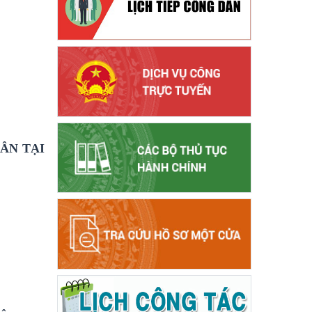
ÂN TẠI