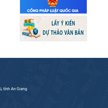
, tỉnh An Giang