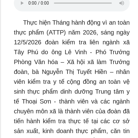
Thực hiện Tháng hành động vì an toàn
thực phẩm (ATTP) năm 2026, sáng ngày
12/5/2026 đoàn kiểm tra liên ngành xã
Tây Phú do ông Lê Vinh - Phó Trưởng
Phòng Văn hóa – Xã hội xã làm Trưởng
đoàn, bà Nguyễn Thị Tuyết Hiền – nhân
viên kiểm tra y tế cộng đồng an toàn vệ
sinh thực phẩm dinh dưỡng Trung tâm y
tế Thoại Sơn - thành viên và các ngành
chuyên môn xã là thành viên của đoàn đã
tiến hành kiểm tra thực tế tại các cơ sở
sản xuất, kinh doanh thực phẩm, căn tin