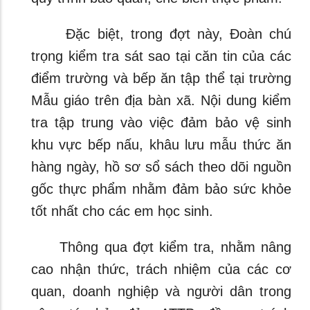
Đặc biệt, trong đợt này, Đoàn chú
trọng kiểm tra sát sao tại căn tin của các
điểm trường và bếp ăn tập thể tại trường
Mẫu giáo trên địa bàn xã. Nội dung kiểm
tra tập trung vào việc đảm bảo vệ sinh
khu vực bếp nấu, khâu lưu mẫu thức ăn
hàng ngày, hồ sơ sổ sách theo dõi nguồn
gốc thực phẩm nhằm đảm bảo sức khỏe
tốt nhất cho các em học sinh.
Thông qua đợt kiểm tra, nhằm nâng
cao nhận thức, trách nhiệm của các cơ
quan, doanh nghiệp và người dân trong