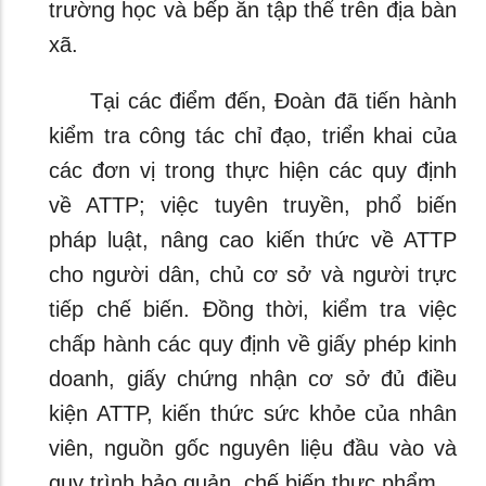
trường học và bếp ăn tập thể trên địa bàn
xã.
Tại các điểm đến, Đoàn đã tiến hành
kiểm tra công tác chỉ đạo, triển khai của
các đơn vị trong thực hiện các quy định
về ATTP; việc tuyên truyền, phổ biến
pháp luật, nâng cao kiến thức về ATTP
cho người dân, chủ cơ sở và người trực
tiếp chế biến. Đồng thời, kiểm tra việc
chấp hành các quy định về giấy phép kinh
doanh, giấy chứng nhận cơ sở đủ điều
kiện ATTP, kiến thức sức khỏe của nhân
viên, nguồn gốc nguyên liệu đầu vào và
quy trình bảo quản, chế biến thực phẩm.