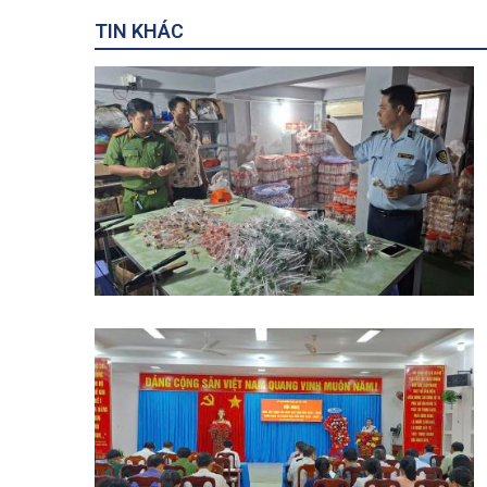
TIN KHÁC