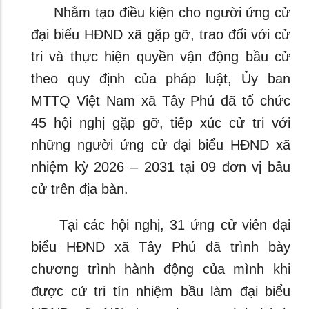
Nhằm tạo điều kiện cho người ứng cử
đại biểu HĐND xã gặp gỡ, trao đổi với cử
tri và thực hiện quyền vận động bầu cử
theo quy định của pháp luật, Ủy ban
MTTQ Việt Nam xã Tây Phú đã tổ chức
45 hội nghị gặp gỡ, tiếp xúc cử tri với
những người ứng cử đại biểu HĐND xã
nhiệm kỳ 2026 – 2031 tại 09 đơn vị bầu
cử trên địa bàn.
Tại các hội nghị, 31 ứng cử viên đại
biểu HĐND xã Tây Phú đã trình bày
chương trình hành động của mình khi
được cử tri tín nhiệm bầu làm đại biểu