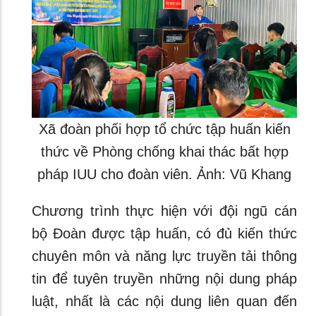
Xã đoàn phối hợp tổ chức tập huấn kiến
thức về Phòng chống khai thác bất hợp
pháp IUU cho đoàn viên. Ảnh: Vũ Khang
Chương trình thực hiện với đội ngũ cán
bộ Đoàn được tập huấn, có đủ kiến thức
chuyên môn và năng lực truyền tải thông
tin để tuyên truyền những nội dung pháp
luật, nhất là các nội dung liên quan đến