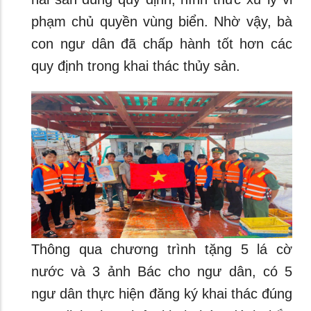
phạm chủ quyền vùng biển. Nhờ vậy, bà
con ngư dân đã chấp hành tốt hơn các
quy định trong khai thác thủy sản.
Thông qua chương trình tặng 5 lá cờ
nước và 3 ảnh Bác cho ngư dân, có 5
ngư dân thực hiện đăng ký khai thác đúng