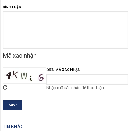
BÌNH LUẬN
Mã xác nhận
ĐIỀN MÃ XÁC NHẬN
Nhập mã xác nhận để thực hiện
TIN KHÁC