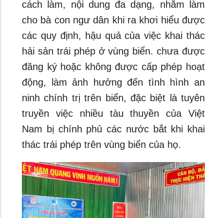
cách làm, nội dung đa dạng, nhằm làm
cho bà con ngư dân khi ra khơi hiểu được
các quy định, hậu quả của việc khai thác
hải sản trái phép ở vùng biển. chưa được
đăng ký hoặc không được cấp phép hoạt
động, làm ảnh hưởng đến tình hình an
ninh chính trị trên biển, đặc biệt là tuyên
truyền việc nhiều tàu thuyền của Việt
Nam bị chính phủ các nước bắt khi khai
thác trái phép trên vùng biển của họ.