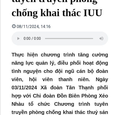
chống khai thác IUU
08/11/2024, 14:16
Thực hiện chương trình tăng cường
năng lực quản lý, điều phối hoạt động
tình nguyện cho đội ngũ cán bộ đoàn
viên, hội viên thanh niên. Ngày
03/11/2024 Xã đoàn Tân Thạnh phối
hợp với Chi đoàn Đồn Biên Phòng Xẻo
Nhàu tổ chức Chương trình tuyên
truyền phòng chống khai thác thuỷ sản