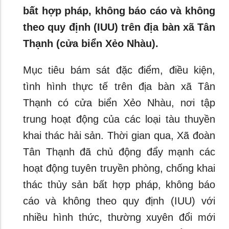
bất hợp pháp, không báo cáo và không
theo quy định (IUU) trên địa bàn xã Tân
Thạnh (cửa biển Xẻo Nhàu).
Mục tiêu bám sát đặc điểm, điều kiện,
tình hình thực tế trên địa bàn xã Tân
Thạnh có cửa biển Xẻo Nhàu, nơi tập
trung hoạt động của các loại tàu thuyền
khai thác hải sản. Thời gian qua, Xã đoàn
Tân Thạnh đã chủ động đẩy mạnh các
hoạt động tuyên truyền phòng, chống khai
thác thủy sản bất hợp pháp, không báo
cáo và không theo quy định (IUU) với
nhiều hình thức, thường xuyên đổi mới