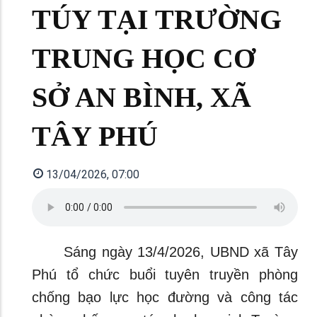
TÚY TẠI TRƯỜNG
TRUNG HỌC CƠ
SỞ AN BÌNH, XÃ
TÂY PHÚ
13/04/2026, 07:00
Sáng ngày 13/4/2026, UBND xã Tây
Phú tổ chức buổi tuyên truyền phòng
chống bạo lực học đường và công tác