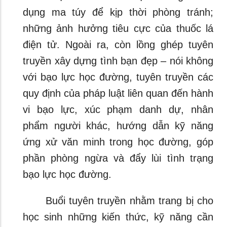
dụng ma túy để kịp thời phòng tránh;
những ảnh hưởng tiêu cực của thuốc lá
điện tử. Ngoài ra, còn lồng ghép tuyên
truyền xây dựng tình bạn đẹp – nói không
với bạo lực học đường, tuyên truyền các
quy định của pháp luật liên quan đến hành
vi bạo lực, xúc phạm danh dự, nhân
phẩm người khác, hướng dẫn kỹ năng
ứng xử văn minh trong học đường, góp
phần phòng ngừa và đẩy lùi tình trạng
bạo lực học đường.
Buổi tuyên truyền nhằm trang bị cho
học sinh những kiến thức, kỹ năng cần