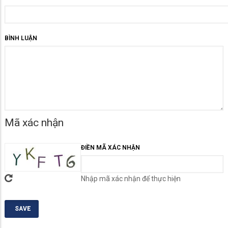
BÌNH LUẬN
Mã xác nhận
ĐIỀN MÃ XÁC NHẬN
Nhập mã xác nhận để thực hiện