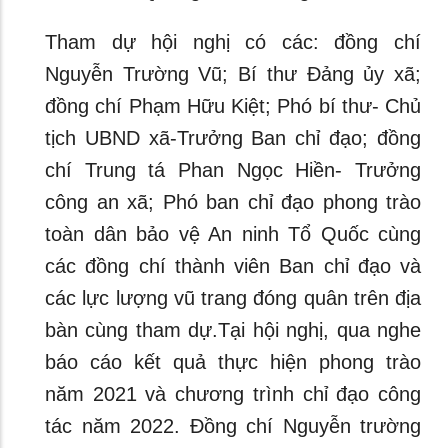
Tham dự hội nghị có các: đồng chí
Nguyễn Trường Vũ; Bí thư Đảng ủy xã;
đồng chí Phạm Hữu Kiệt; Phó bí thư- Chủ
tịch UBND xã-Trưởng Ban chỉ đạo; đồng
chí Trung tá Phan Ngọc Hiền- Trưởng
công an xã; Phó ban chỉ đạo phong trào
toàn dân bảo vệ An ninh Tổ Quốc cùng
các đồng chí thành viên Ban chỉ đạo và
các lực lượng vũ trang đóng quân trên địa
bàn cùng tham dự.Tại hội nghị, qua nghe
báo cáo kết quả thực hiện phong trào
năm 2021 và chương trình chỉ đạo công
tác năm 2022. Đồng chí Nguyễn trường