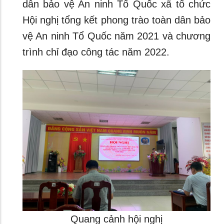
dân bảo vệ An ninh Tổ Quốc xã tổ chức
Hội nghị tổng kết phong trào toàn dân bảo
vệ An ninh Tổ Quốc năm 2021 và chương
trình chỉ đạo công tác năm 2022.
Quang cảnh hội nghị