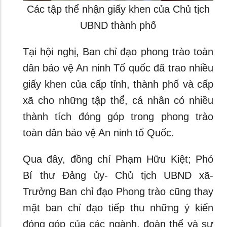
Các tập thể nhận giấy khen của Chủ tịch
UBND thành phố
Tại hội nghị, Ban chỉ đạo phong trào toàn
dân bảo vệ An ninh Tổ quốc đã trao nhiều
giấy khen của cấp tỉnh, thành phố và cấp
xã cho những tập thể, cá nhân có nhiều
thành tích đóng góp trong phong trào
toàn dân bảo vệ An ninh tổ Quốc.
Qua đây, đồng chí Phạm Hữu Kiệt; Phó
Bí thư Đảng ủy- Chủ tịch UBND xã-
Trưởng Ban chỉ đạo Phong trào cũng thay
mặt ban chỉ đạo tiếp thu những ý kiến
đóng góp của các ngành, đoàn thể và sự