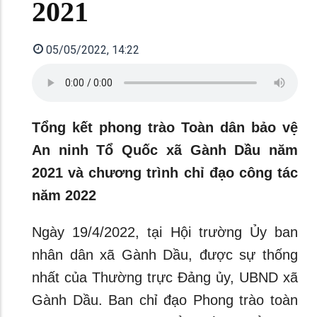
2021
05/05/2022, 14:22
Tổng kết phong trào Toàn dân bảo vệ
An ninh Tổ Quốc xã Gành Dầu năm
2021 và chương trình chỉ đạo công tác
năm 2022
Ngày 19/4/2022, tại Hội trường Ủy ban
nhân dân xã Gành Dầu, được sự thống
nhất của Thường trực Đảng ủy, UBND xã
Gành Dầu. Ban chỉ đạo Phong trào toàn