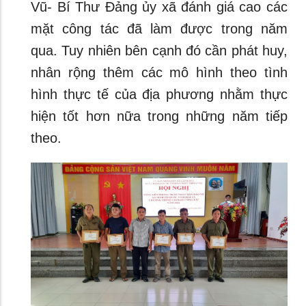
Vũ- Bí Thư Đảng ủy xã đánh giá cao các
mặt công tác đã làm được trong năm
qua. Tuy nhiên bên cạnh đó cần phát huy,
nhân rộng thêm các mô hình theo tình
hình thực tế của địa phương nhằm thực
hiện tốt hơn nữa trong những năm tiếp
theo.