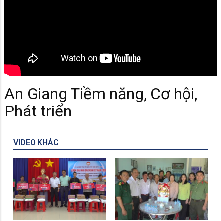
An Giang Tiềm năng, Cơ hội,
Phát triển
VIDEO KHÁC