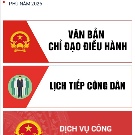
PHÚ NĂM 2026