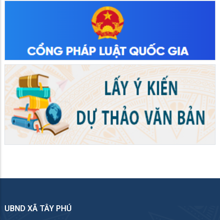
UBND XÃ TÂY PHÚ