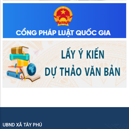
UBND XÃ TÂY PHÚ