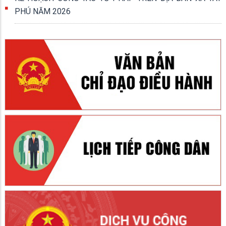
PHÚ NĂM 2026