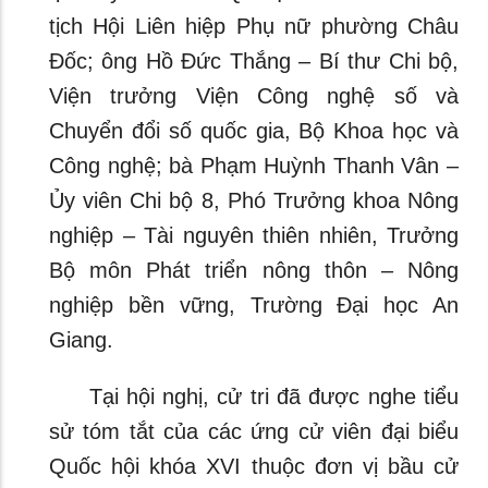
tịch Hội Liên hiệp Phụ nữ phường Châu
Đốc; ông Hồ Đức Thắng – Bí thư Chi bộ,
Viện trưởng Viện Công nghệ số và
Chuyển đổi số quốc gia, Bộ Khoa học và
Công nghệ; bà Phạm Huỳnh Thanh Vân –
Ủy viên Chi bộ 8, Phó Trưởng khoa Nông
nghiệp – Tài nguyên thiên nhiên, Trưởng
Bộ môn Phát triển nông thôn – Nông
nghiệp bền vững, Trường Đại học An
Giang.
Tại hội nghị, cử tri đã được nghe tiểu
sử tóm tắt của các ứng cử viên đại biểu
Quốc hội khóa XVI thuộc đơn vị bầu cử