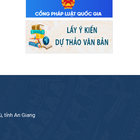
, tỉnh An Giang