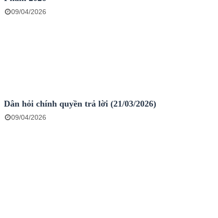
09/04/2026
Dân hỏi chính quyền trả lời (21/03/2026)
09/04/2026