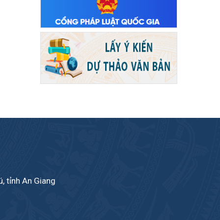
, tỉnh An Giang