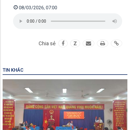
08/03/2026, 07:00
Chia sẻ
Z
TIN KHÁC