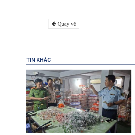
Quay về
TIN KHÁC